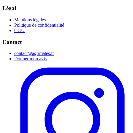
Légal
Mentions légales
Politique de confidentialité
CGU
Contact
contact@agrimates.fr
Donner mon avis