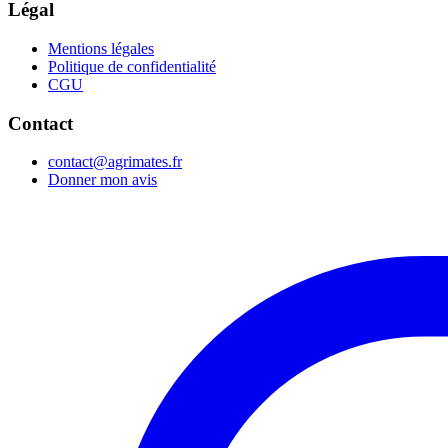
Légal
Mentions légales
Politique de confidentialité
CGU
Contact
contact@agrimates.fr
Donner mon avis