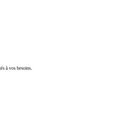
tés à vos besoins.