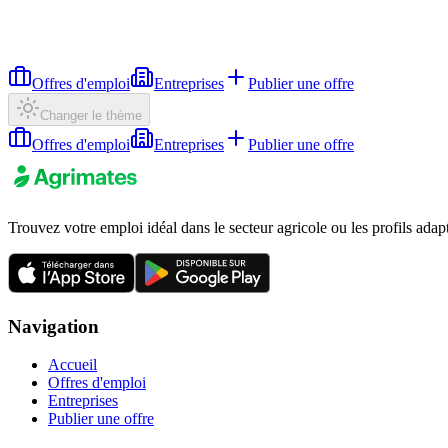
Offres d'emploi
Entreprises
Publier une offre
Changer le thème
Offres d'emploi
Entreprises
Publier une offre
Trouvez votre emploi idéal dans le secteur agricole ou les profils adap
Navigation
Accueil
Offres d'emploi
Entreprises
Publier une offre