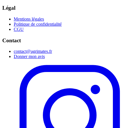
Légal
Mentions légales
Politique de confidentialité
CGU
Contact
contact@agrimates.fr
Donner mon avis