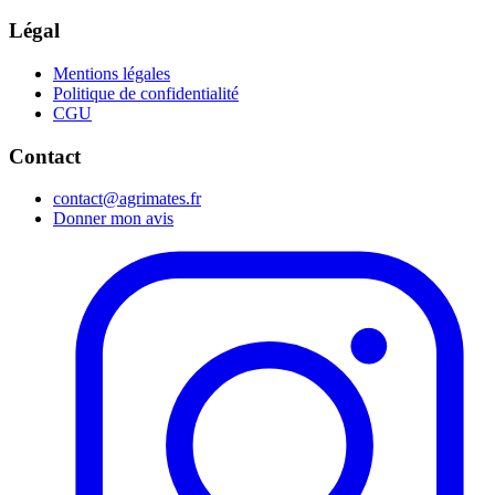
Légal
Mentions légales
Politique de confidentialité
CGU
Contact
contact@agrimates.fr
Donner mon avis