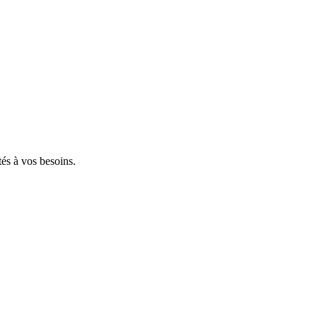
tés à vos besoins.