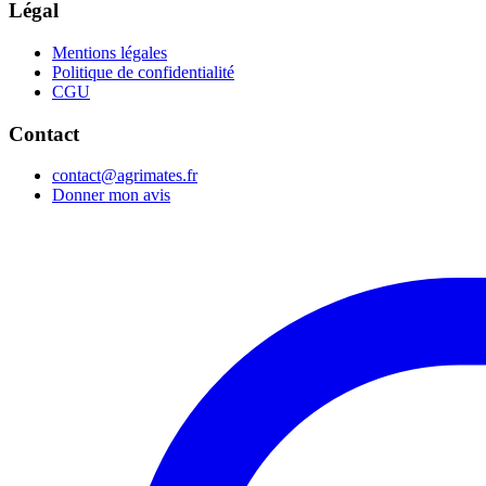
Légal
Mentions légales
Politique de confidentialité
CGU
Contact
contact@agrimates.fr
Donner mon avis