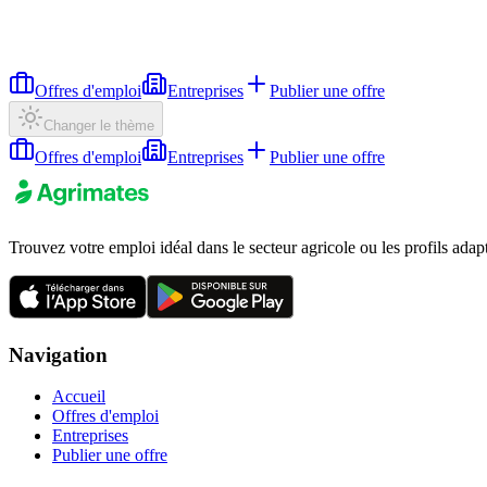
Offres d'emploi
Entreprises
Publier une offre
Changer le thème
Offres d'emploi
Entreprises
Publier une offre
Trouvez votre emploi idéal dans le secteur agricole ou les profils adap
Navigation
Accueil
Offres d'emploi
Entreprises
Publier une offre