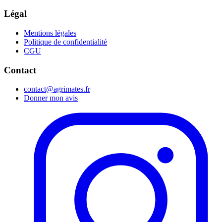
Légal
Mentions légales
Politique de confidentialité
CGU
Contact
contact@agrimates.fr
Donner mon avis