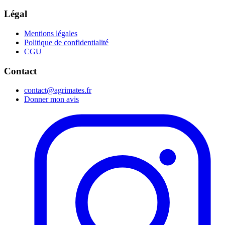
Légal
Mentions légales
Politique de confidentialité
CGU
Contact
contact@agrimates.fr
Donner mon avis