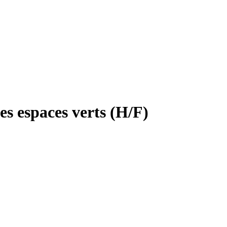
es espaces verts (H/F)