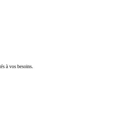
tés à vos besoins.