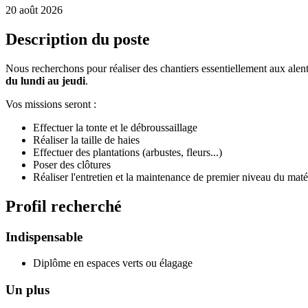
20 août 2026
Description du poste
Nous recherchons pour réaliser des chantiers essentiellement aux alen
du lundi au jeudi
.
Vos missions seront :
Effectuer la tonte et le débroussaillage
Réaliser la taille de haies
Effectuer des plantations (arbustes, fleurs...)
Poser des clôtures
Réaliser l'entretien et la maintenance de premier niveau du maté
Profil recherché
Indispensable
Diplôme en espaces verts ou élagage
Un plus