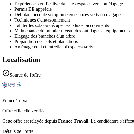
Expérience significative dans les espaces verts ou élagage
Permis BE apprécié
Débutant accepté si diplômé en espaces verts ou élagage
Techniques d'engazonnement
Taluter les sols ou décaper les talus et accotements
Maintenance de premier niveau des outillages et équipements
Élagage des branches d'un arbre
Préparation des sols et plantations
Aménagement et entretien d'espaces verts
Localisation
Source de l'offre
France Travail
Offre officielle vérifiée
Cette offre est relayée depuis
France Travail
.
La candidature s'effect
Détails de l'offre