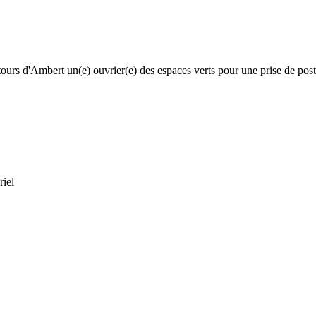
tours d'Ambert un(e) ouvrier(e) des espaces verts pour une prise de po
riel