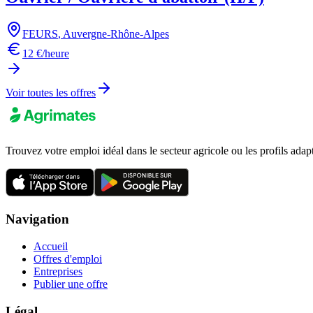
FEURS
,
Auvergne-Rhône-Alpes
12 €/heure
Voir toutes les offres
Trouvez votre emploi idéal dans le secteur agricole ou les profils adap
Navigation
Accueil
Offres d'emploi
Entreprises
Publier une offre
Légal