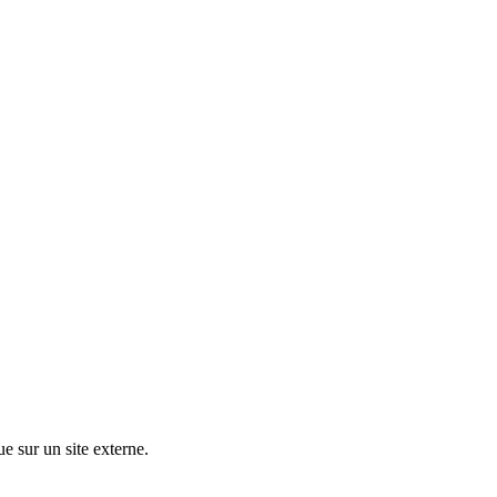
ue sur un site externe.