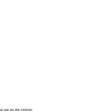
ue sur un site externe.