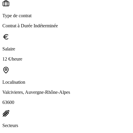
Type de contrat
Contrat à Durée Indéterminée
Salaire
12 €/heure
Localisation
Valcivieres, Auvergne-Rhône-Alpes
63600
Secteurs