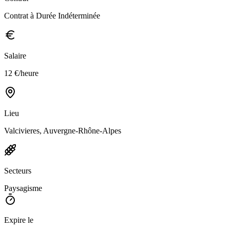
Contrat à Durée Indéterminée
Salaire
12 €/heure
Lieu
Valcivieres, Auvergne-Rhône-Alpes
Secteurs
Paysagisme
Expire le