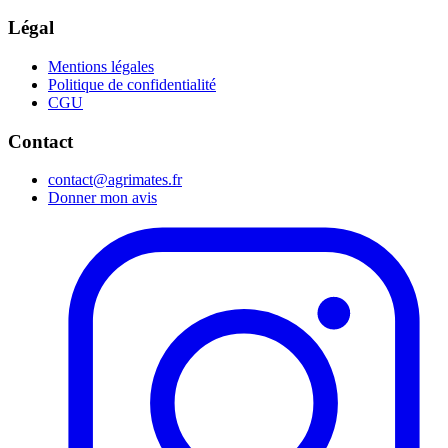
Légal
Mentions légales
Politique de confidentialité
CGU
Contact
contact@agrimates.fr
Donner mon avis