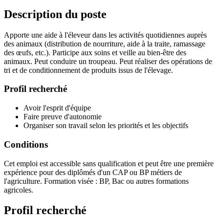
Description du poste
Apporte une aide à l'éleveur dans les activités quotidiennes auprès
des animaux (distribution de nourriture, aide à la traite, ramassage
des œufs, etc.). Participe aux soins et veille au bien-être des
animaux. Peut conduire un troupeau. Peut réaliser des opérations de
tri et de conditionnement de produits issus de l'élevage.
Profil recherché
Avoir l'esprit d'équipe
Faire preuve d'autonomie
Organiser son travail selon les priorités et les objectifs
Conditions
Cet emploi est accessible sans qualification et peut être une première
expérience pour des diplômés d'un CAP ou BP métiers de
l'agriculture. Formation visée : BP, Bac ou autres formations
agricoles.
Profil recherché