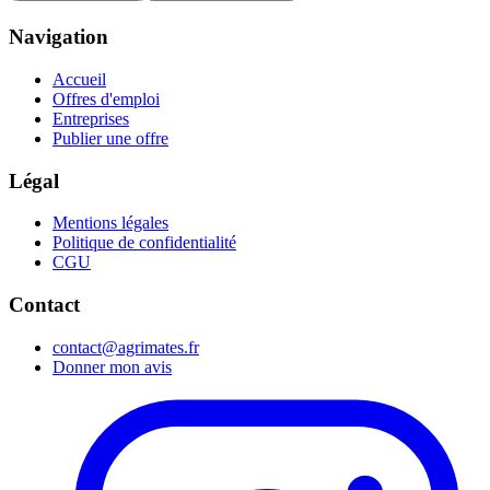
Navigation
Accueil
Offres d'emploi
Entreprises
Publier une offre
Légal
Mentions légales
Politique de confidentialité
CGU
Contact
contact@agrimates.fr
Donner mon avis