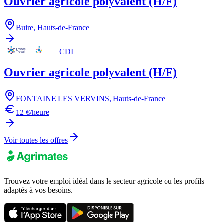
Ouvrier agricole polyvalent (H/F)
Buire
,
Hauts-de-France
CDI
Ouvrier agricole polyvalent (H/F)
FONTAINE LES VERVINS
,
Hauts-de-France
12 €/heure
Voir toutes les offres
Trouvez votre emploi idéal dans le secteur agricole ou les profils
adaptés à vos besoins.