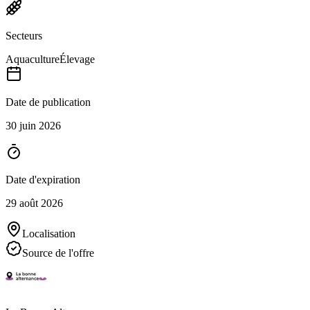
Secteurs
Aquaculture
Élevage
Date de publication
30 juin 2026
Date d'expiration
29 août 2026
Localisation
Source de l'offre