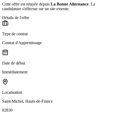
Cette offre est relayée depuis
La Bonne Alternance
.
La
candidature s'effectue sur un site externe.
Détails de l'offre
Type de contrat
Contrat d'Apprentissage
Date de début
Immédiatement
Localisation
Saint-Michel, Hauts-de-France
02830