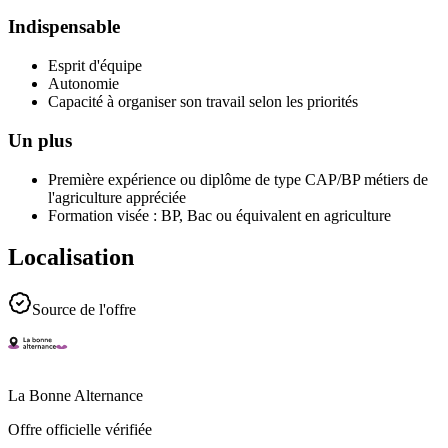
Indispensable
Esprit d'équipe
Autonomie
Capacité à organiser son travail selon les priorités
Un plus
Première expérience ou diplôme de type CAP/BP métiers de
l'agriculture appréciée
Formation visée : BP, Bac ou équivalent en agriculture
Localisation
Source de l'offre
La Bonne Alternance
Offre officielle vérifiée