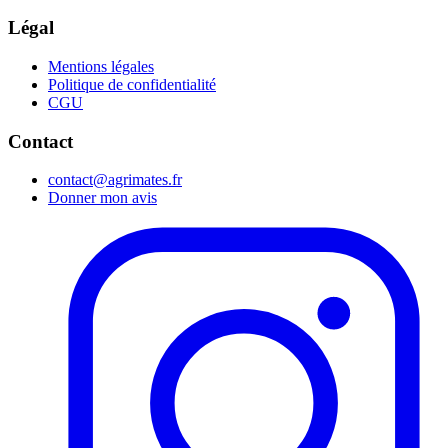
Légal
Mentions légales
Politique de confidentialité
CGU
Contact
contact@agrimates.fr
Donner mon avis