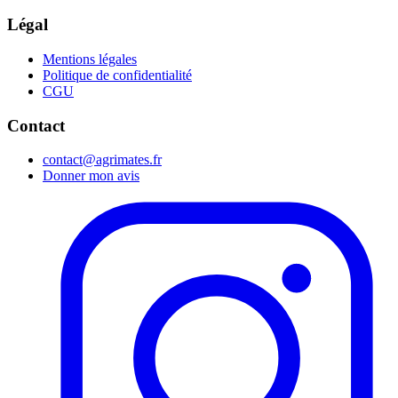
Légal
Mentions légales
Politique de confidentialité
CGU
Contact
contact@agrimates.fr
Donner mon avis