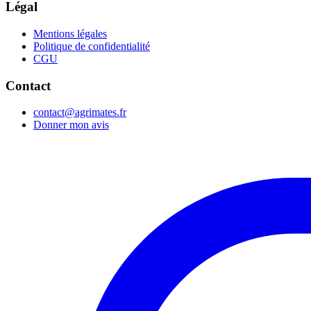
Légal
Mentions légales
Politique de confidentialité
CGU
Contact
contact@agrimates.fr
Donner mon avis