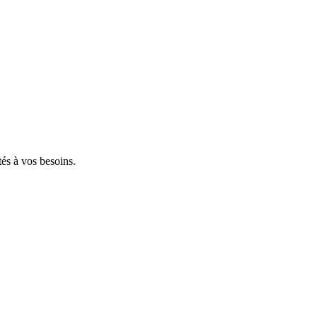
tés à vos besoins.