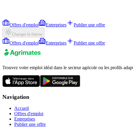
Offres d'emploi
Entreprises
Publier une offre
Changer le thème
Offres d'emploi
Entreprises
Publier une offre
Trouvez votre emploi idéal dans le secteur agricole ou les profils adap
Navigation
Accueil
Offres d'emploi
Entreprises
Publier une offre