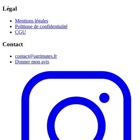
Légal
Mentions légales
Politique de confidentialité
CGU
Contact
contact@agrimates.fr
Donner mon avis