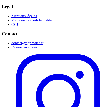
Légal
Mentions légales
Politique de confidentialité
CGU
Contact
contact@agrimates.fr
Donner mon avis