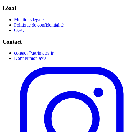
Légal
Mentions légales
Politique de confidentialité
CGU
Contact
contact@agrimates.fr
Donner mon avis