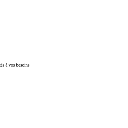
tés à vos besoins.