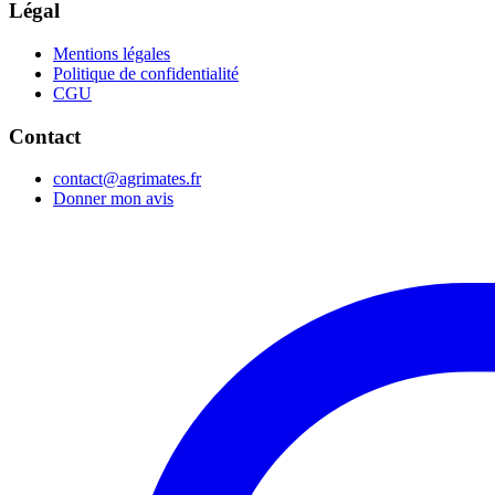
Légal
Mentions légales
Politique de confidentialité
CGU
Contact
contact@agrimates.fr
Donner mon avis