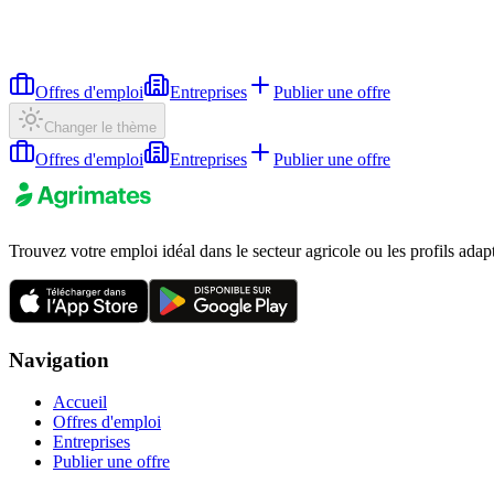
Offres d'emploi
Entreprises
Publier une offre
Changer le thème
Offres d'emploi
Entreprises
Publier une offre
Trouvez votre emploi idéal dans le secteur agricole ou les profils adap
Navigation
Accueil
Offres d'emploi
Entreprises
Publier une offre