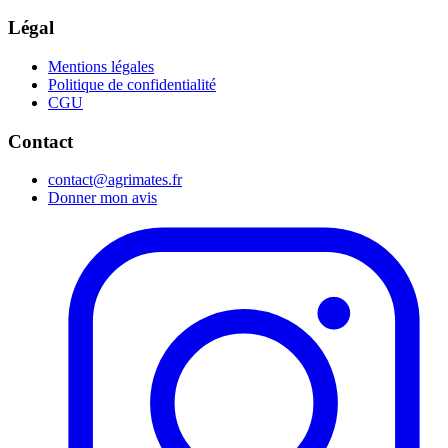
Légal
Mentions légales
Politique de confidentialité
CGU
Contact
contact@agrimates.fr
Donner mon avis