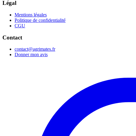
Légal
Mentions légales
Politique de confidentialité
CGU
Contact
contact@agrimates.fr
Donner mon avis