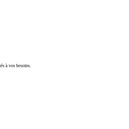
tés à vos besoins.