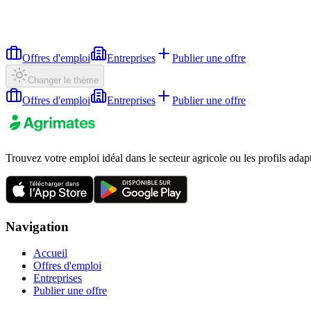
Offres d'emploi
Entreprises
Publier une offre
Changer le thème
Offres d'emploi
Entreprises
Publier une offre
Trouvez votre emploi idéal dans le secteur agricole ou les profils adap
Navigation
Accueil
Offres d'emploi
Entreprises
Publier une offre