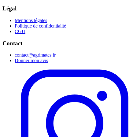
Légal
Mentions légales
Politique de confidentialité
CGU
Contact
contact@agrimates.fr
Donner mon avis