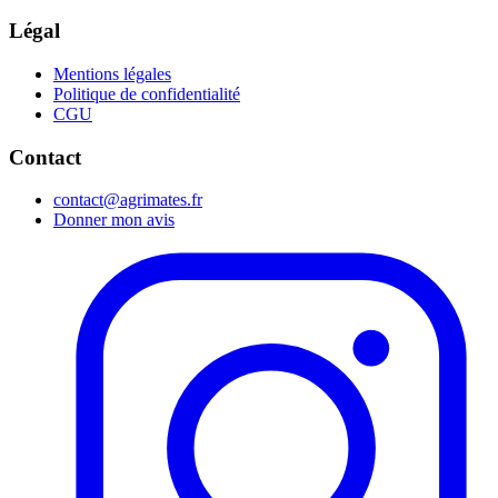
Légal
Mentions légales
Politique de confidentialité
CGU
Contact
contact@agrimates.fr
Donner mon avis