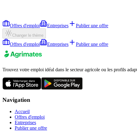
Offres d'emploi
Entreprises
Publier une offre
Changer le thème
Offres d'emploi
Entreprises
Publier une offre
Trouvez votre emploi idéal dans le secteur agricole ou les profils adap
Navigation
Accueil
Offres d'emploi
Entreprises
Publier une offre