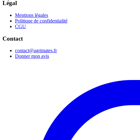
Légal
Mentions légales
Politique de confidentialité
CGU
Contact
contact@agrimates.fr
Donner mon avis