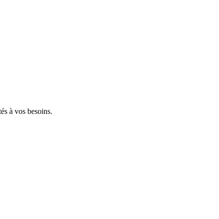
tés à vos besoins.