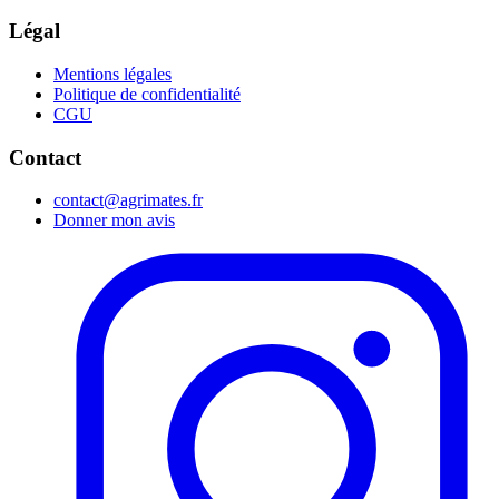
Légal
Mentions légales
Politique de confidentialité
CGU
Contact
contact@agrimates.fr
Donner mon avis