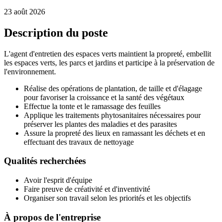
23 août 2026
Description du poste
L'agent d'entretien des espaces verts maintient la propreté, embellit
les espaces verts, les parcs et jardins et participe à la préservation de
l'environnement.
Réalise des opérations de plantation, de taille et d'élagage
pour favoriser la croissance et la santé des végétaux
Effectue la tonte et le ramassage des feuilles
Applique les traitements phytosanitaires nécessaires pour
préserver les plantes des maladies et des parasites
Assure la propreté des lieux en ramassant les déchets et en
effectuant des travaux de nettoyage
Qualités recherchées
Avoir l'esprit d'équipe
Faire preuve de créativité et d'inventivité
Organiser son travail selon les priorités et les objectifs
À propos de l'entreprise