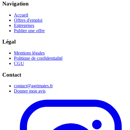
Navigation
Accueil
Offres d'emploi
Entreprises
Publier une offre
Légal
Mentions légales
Politique de confidentialité
CGU
Contact
contact@agrimates.fr
Donner mon avis