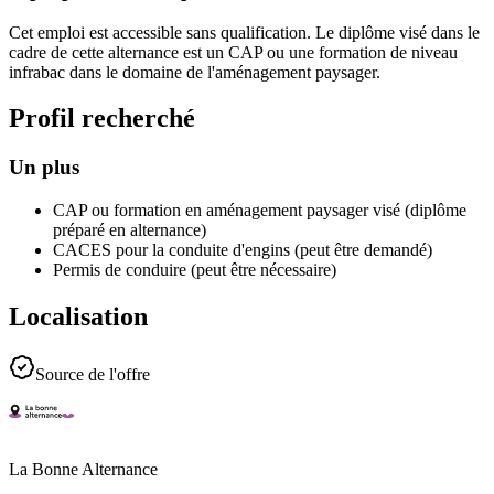
Cet emploi est accessible sans qualification. Le diplôme visé dans le
cadre de cette alternance est un CAP ou une formation de niveau
infrabac dans le domaine de l'aménagement paysager.
Profil recherché
Un plus
CAP ou formation en aménagement paysager visé (diplôme
préparé en alternance)
CACES pour la conduite d'engins (peut être demandé)
Permis de conduire (peut être nécessaire)
Localisation
Source de l'offre
La Bonne Alternance