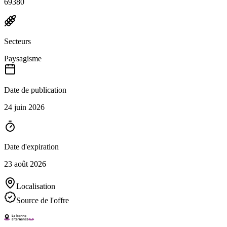
69380
Secteurs
Paysagisme
Date de publication
24 juin 2026
Date d'expiration
23 août 2026
Localisation
Source de l'offre