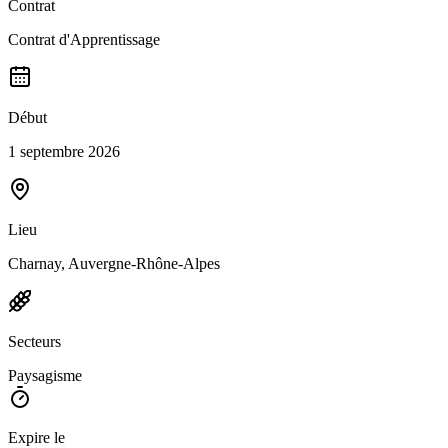
Contrat
Contrat d'Apprentissage
Début
1 septembre 2026
Lieu
Charnay, Auvergne-Rhône-Alpes
Secteurs
Paysagisme
Expire le