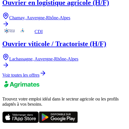
Ouvrier en logistique agricole (H/F)
Charnay
,
Auvergne-Rhône-Alpes
CDI
Ouvrier viticole / Tractoriste (H/F)
Lachassagne
,
Auvergne-Rhône-Alpes
Voir toutes les offres
Trouvez votre emploi idéal dans le secteur agricole ou les profils
adaptés à vos besoins.