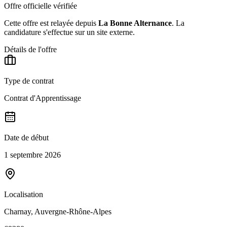
Offre officielle vérifiée
Cette offre est relayée depuis
La Bonne Alternance
.
La
candidature s'effectue sur un site externe.
Détails de l'offre
Type de contrat
Contrat d'Apprentissage
Date de début
1 septembre 2026
Localisation
Charnay, Auvergne-Rhône-Alpes