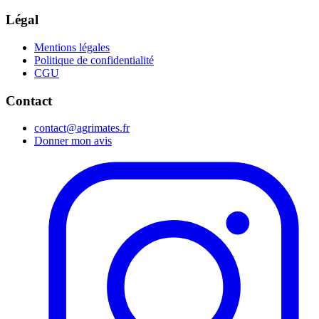
Légal
Mentions légales
Politique de confidentialité
CGU
Contact
contact@agrimates.fr
Donner mon avis