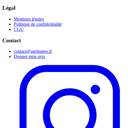
Légal
Mentions légales
Politique de confidentialité
CGU
Contact
contact@agrimates.fr
Donner mon avis