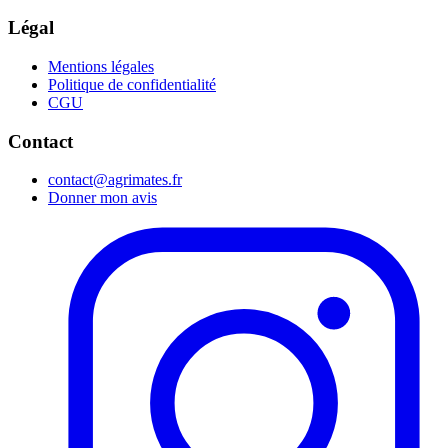
Légal
Mentions légales
Politique de confidentialité
CGU
Contact
contact@agrimates.fr
Donner mon avis