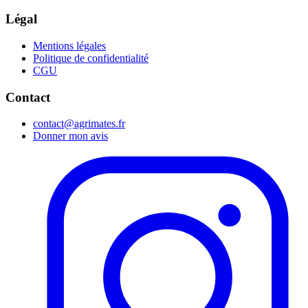
Légal
Mentions légales
Politique de confidentialité
CGU
Contact
contact@agrimates.fr
Donner mon avis