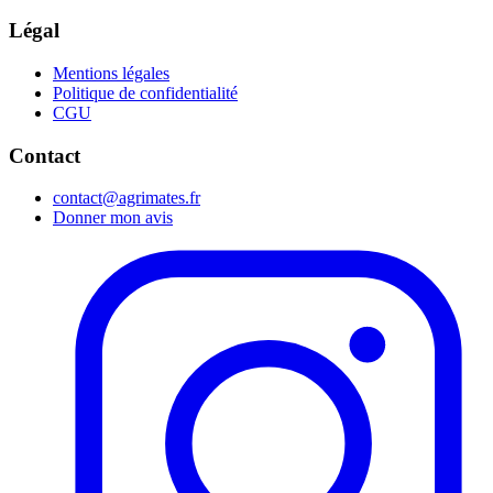
Légal
Mentions légales
Politique de confidentialité
CGU
Contact
contact@agrimates.fr
Donner mon avis