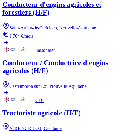
Conducteur d'engins agricoles et
forestiers (H/F)
Saint-Aubin-de-Cadelech
,
Nouvelle-Aquitaine
1 764 €/mois
Saisonnier
Conducteur / Conductrice d'engins
agricoles (H/F)
Castelmoron sur Lot
,
Nouvelle-Aquitaine
CDI
Tractoriste agricole (H/F)
VIRE SUR LOT
,
Occitanie