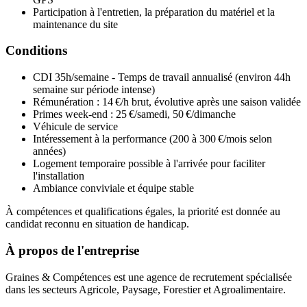
Participation à l'entretien, la préparation du matériel et la
maintenance du site
Conditions
CDI 35h/semaine - Temps de travail annualisé (environ 44h
semaine sur période intense)
Rémunération : 14 €/h brut, évolutive après une saison validée
Primes week-end : 25 €/samedi, 50 €/dimanche
Véhicule de service
Intéressement à la performance (200 à 300 €/mois selon
années)
Logement temporaire possible à l'arrivée pour faciliter
l'installation
Ambiance conviviale et équipe stable
À compétences et qualifications égales, la priorité est donnée au
candidat reconnu en situation de handicap.
À propos de l'entreprise
Graines & Compétences est une agence de recrutement spécialisée
dans les secteurs Agricole, Paysage, Forestier et Agroalimentaire.