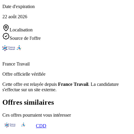
Date d'expiration
22 août 2026
Localisation
Source de l'offre
France Travail
Offre officielle vérifiée
Cette offre est relayée depuis
France Travail
.
La candidature
s'effectue sur un site externe.
Offres similaires
Ces offres pourraient vous intéresser
CDD