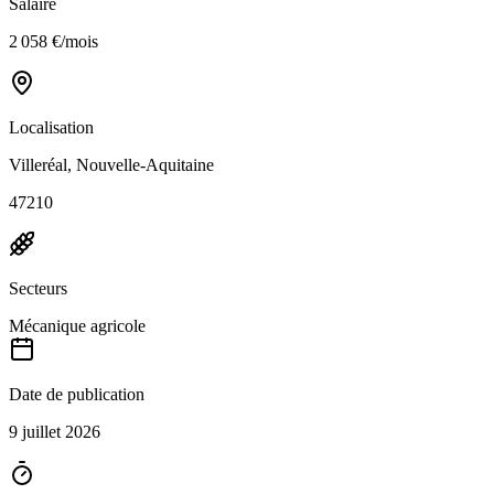
Salaire
2 058 €/mois
Localisation
Villeréal, Nouvelle-Aquitaine
47210
Secteurs
Mécanique agricole
Date de publication
9 juillet 2026