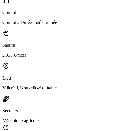
Contrat
Contrat à Durée Indéterminée
Salaire
2 058 €/mois
Lieu
Villeréal, Nouvelle-Aquitaine
Secteurs
Mécanique agricole