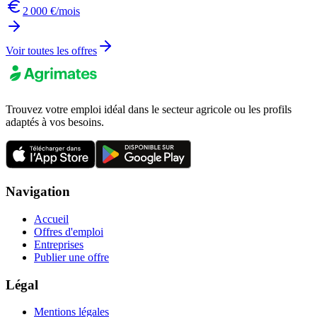
2 000 €/mois
Voir toutes les offres
Trouvez votre emploi idéal dans le secteur agricole ou les profils
adaptés à vos besoins.
Navigation
Accueil
Offres d'emploi
Entreprises
Publier une offre
Légal
Mentions légales