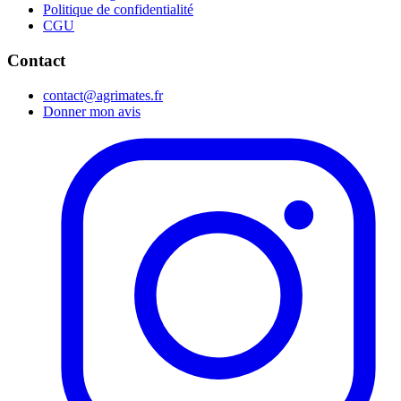
Politique de confidentialité
CGU
Contact
contact@agrimates.fr
Donner mon avis