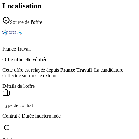
Localisation
Source de l'offre
France Travail
Offre officielle vérifiée
Cette offre est relayée depuis
France Travail
.
La candidature
s'effectue sur un site externe.
Détails de l'offre
Type de contrat
Contrat à Durée Indéterminée