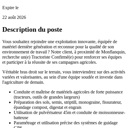
Expire le
22 août 2026
Description du poste
Vous souhaitez rejoindre une exploitation innovante, équipée de
matériel dernière génération et reconnue pour la qualité de son
environnement de travail ? Notre client, à proximité de Monflanquin,
recherche un(e) Tractoriste Confirmé(e) pour renforcer ses équipes
et participer à la réussite de ses campagnes agricoles.
Véritable bras droit sur le terrain, vous interviendrez sur des activités
variées et valorisantes, au sein d'une équipe soudée et investie dans
l'agriculture de demain.
Conduite et maîtrise de matériels agricoles de forte puissance
(tracteurs, outils de grandes largeurs)
Préparation des sols, semis, striptill, monograine, fissurateur,
épandage compost, digestat et engrais
Utilisation de pulvérisateur 45m et conduite de moissonneuse-
batteuse
Paramétrage et utilisation précise des systèmes de guidage
GPS