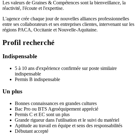
Les valeurs de Graines & Compétences sont la bienveillance, la
réactivité, l'écoute et l'expertise.
L'agence crée chaque jour de nouvelles alliances professionnelles
entre ses collaborateurs et ses entreprises clientes, intervenant sur les
régions PACA, Occitanie et Nouvelle-Aquitaine.
Profil recherché
Indispensable
5 à 10 ans d'expérience confirmée sur poste similaire
indispensable
Permis B indispensable
Un plus
Bonnes connaissances en grandes cultures
Bac Pro ou BTS Agroéquipement apprécié
Permis C et EC sont un plus
Grande rigueur dans l'utilisation et le suivi du matériel
Aptitude au travail en équipe et sens des responsabilités
Débutant accepté