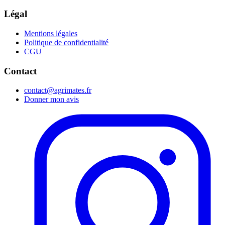
Légal
Mentions légales
Politique de confidentialité
CGU
Contact
contact@agrimates.fr
Donner mon avis