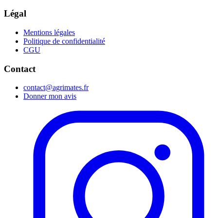
Légal
Mentions légales
Politique de confidentialité
CGU
Contact
contact@agrimates.fr
Donner mon avis