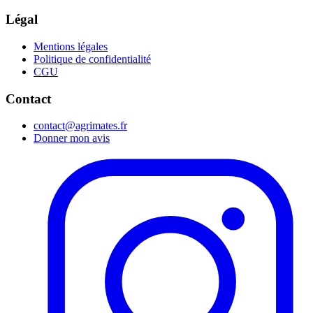
Légal
Mentions légales
Politique de confidentialité
CGU
Contact
contact@agrimates.fr
Donner mon avis