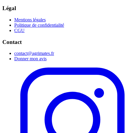
Légal
Mentions légales
Politique de confidentialité
CGU
Contact
contact@agrimates.fr
Donner mon avis