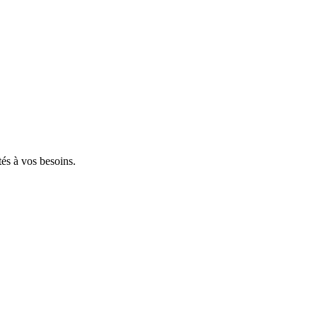
tés à vos besoins.