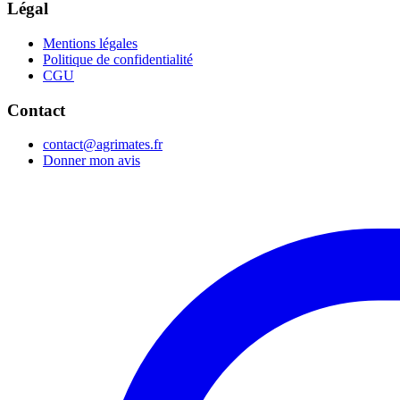
Légal
Mentions légales
Politique de confidentialité
CGU
Contact
contact@agrimates.fr
Donner mon avis