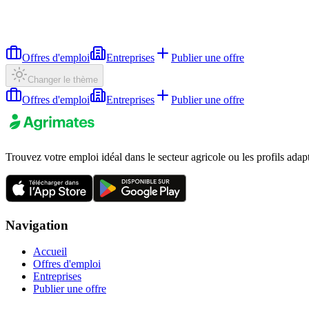
Offres d'emploi
Entreprises
Publier une offre
Changer le thème
Offres d'emploi
Entreprises
Publier une offre
Trouvez votre emploi idéal dans le secteur agricole ou les profils adap
Navigation
Accueil
Offres d'emploi
Entreprises
Publier une offre