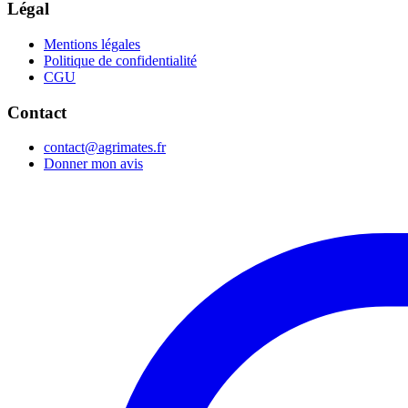
Légal
Mentions légales
Politique de confidentialité
CGU
Contact
contact@agrimates.fr
Donner mon avis