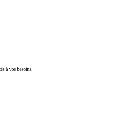
tés à vos besoins.