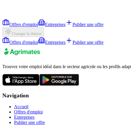
Offres d'emploi
Entreprises
Publier une offre
Changer le thème
Offres d'emploi
Entreprises
Publier une offre
Trouvez votre emploi idéal dans le secteur agricole ou les profils adap
Navigation
Accueil
Offres d'emploi
Entreprises
Publier une offre