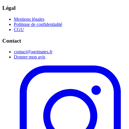
Légal
Mentions légales
Politique de confidentialité
CGU
Contact
contact@agrimates.fr
Donner mon avis