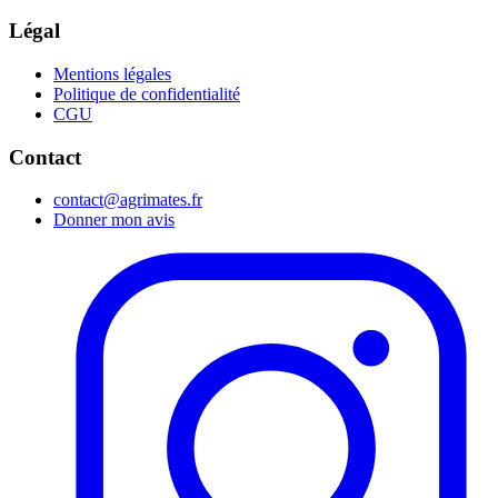
Légal
Mentions légales
Politique de confidentialité
CGU
Contact
contact@agrimates.fr
Donner mon avis