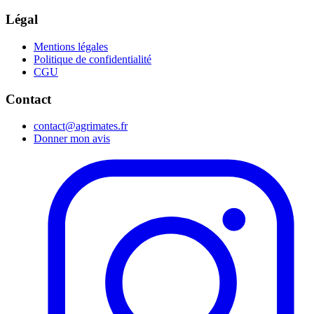
Légal
Mentions légales
Politique de confidentialité
CGU
Contact
contact@agrimates.fr
Donner mon avis