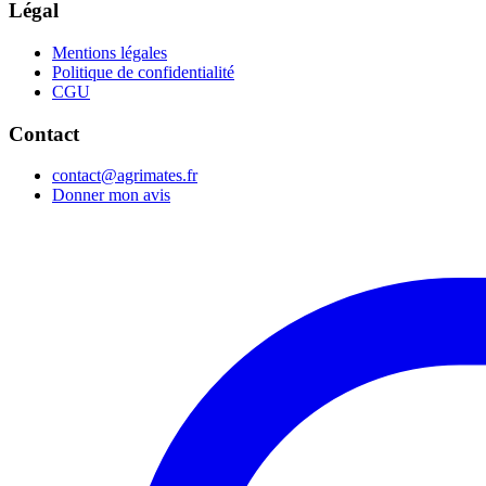
Légal
Mentions légales
Politique de confidentialité
CGU
Contact
contact@agrimates.fr
Donner mon avis