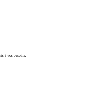
tés à vos besoins.