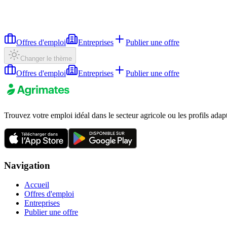
Offres d'emploi
Entreprises
Publier une offre
Changer le thème
Offres d'emploi
Entreprises
Publier une offre
Trouvez votre emploi idéal dans le secteur agricole ou les profils adap
Navigation
Accueil
Offres d'emploi
Entreprises
Publier une offre