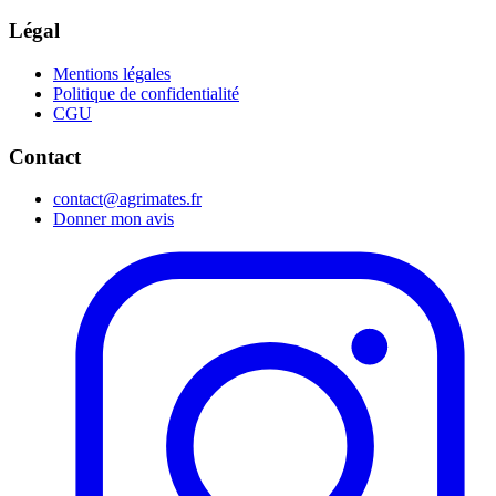
Légal
Mentions légales
Politique de confidentialité
CGU
Contact
contact@agrimates.fr
Donner mon avis