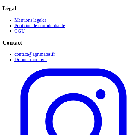
Légal
Mentions légales
Politique de confidentialité
CGU
Contact
contact@agrimates.fr
Donner mon avis