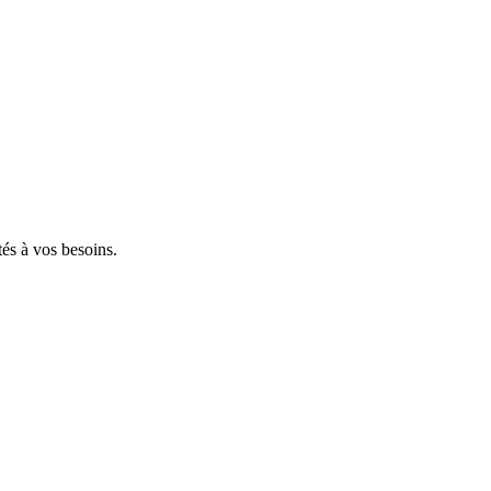
tés à vos besoins.