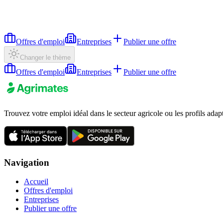
Offres d'emploi
Entreprises
Publier une offre
Changer le thème
Offres d'emploi
Entreprises
Publier une offre
Trouvez votre emploi idéal dans le secteur agricole ou les profils adap
Navigation
Accueil
Offres d'emploi
Entreprises
Publier une offre