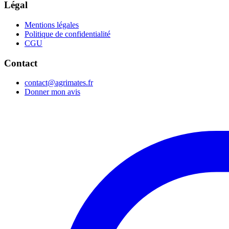
Légal
Mentions légales
Politique de confidentialité
CGU
Contact
contact@agrimates.fr
Donner mon avis