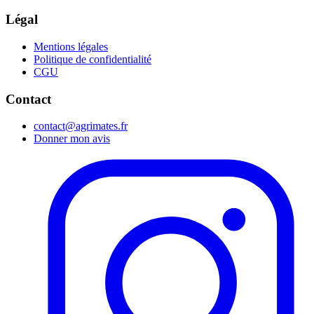
Légal
Mentions légales
Politique de confidentialité
CGU
Contact
contact@agrimates.fr
Donner mon avis