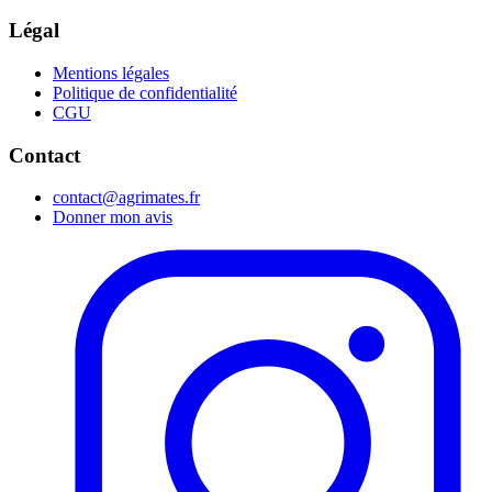
Légal
Mentions légales
Politique de confidentialité
CGU
Contact
contact@agrimates.fr
Donner mon avis