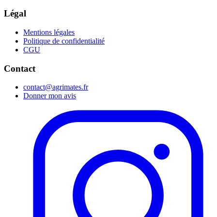
Légal
Mentions légales
Politique de confidentialité
CGU
Contact
contact@agrimates.fr
Donner mon avis