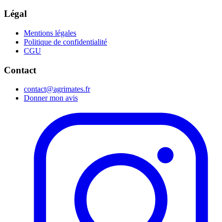
Légal
Mentions légales
Politique de confidentialité
CGU
Contact
contact@agrimates.fr
Donner mon avis