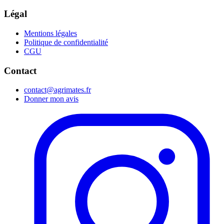
Légal
Mentions légales
Politique de confidentialité
CGU
Contact
contact@agrimates.fr
Donner mon avis