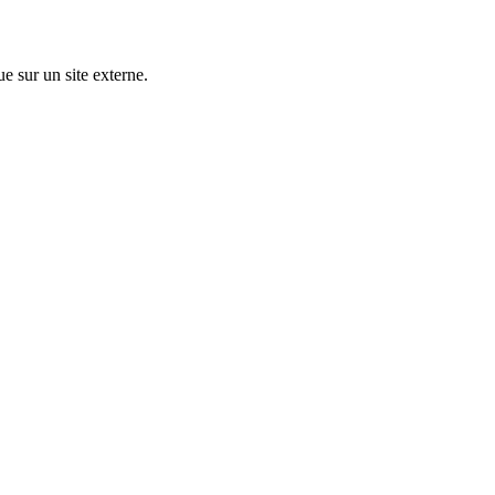
ue sur un site externe.