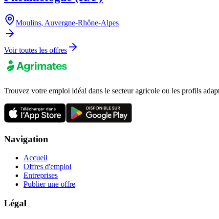
Moulins
,
Auvergne-Rhône-Alpes
Voir toutes les offres
Trouvez votre emploi idéal dans le secteur agricole ou les profils adap
Navigation
Accueil
Offres d'emploi
Entreprises
Publier une offre
Légal