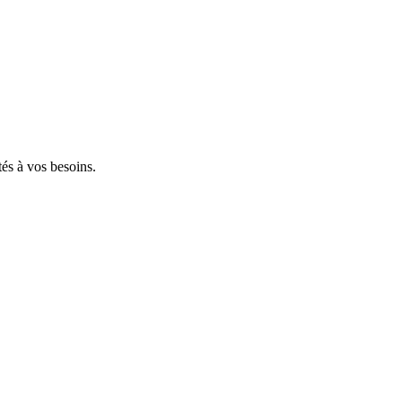
tés à vos besoins.