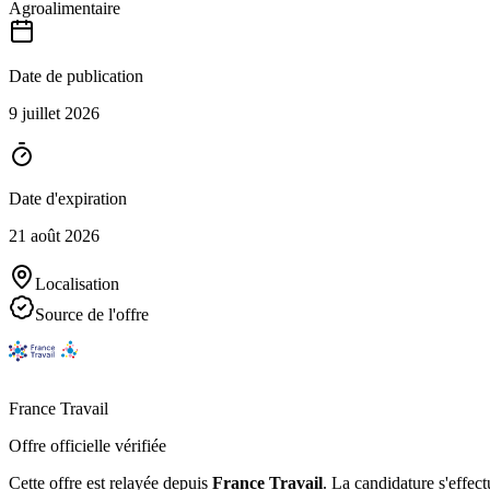
Agroalimentaire
Date de publication
9 juillet 2026
Date d'expiration
21 août 2026
Localisation
Source de l'offre
France Travail
Offre officielle vérifiée
Cette offre est relayée depuis
France Travail
.
La candidature s'effect