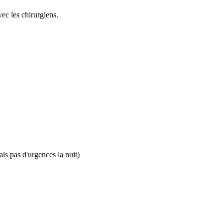
vec les chirurgiens.
is pas d'urgences la nuit)