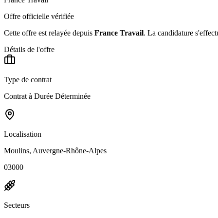
Offre officielle vérifiée
Cette offre est relayée depuis
France Travail
.
La candidature s'effect
Détails de l'offre
Type de contrat
Contrat à Durée Déterminée
Localisation
Moulins, Auvergne-Rhône-Alpes
03000
Secteurs