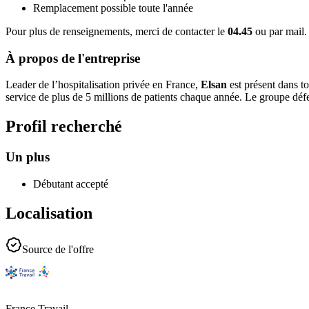
Remplacement possible toute l'année
Pour plus de renseignements, merci de contacter le
04.45
ou par mail.
À propos de l'entreprise
Leader de l’hospitalisation privée en France,
Elsan
est présent dans to
service de plus de 5 millions de patients chaque année. Le groupe défe
Profil recherché
Un plus
Débutant accepté
Localisation
Source de l'offre
France Travail