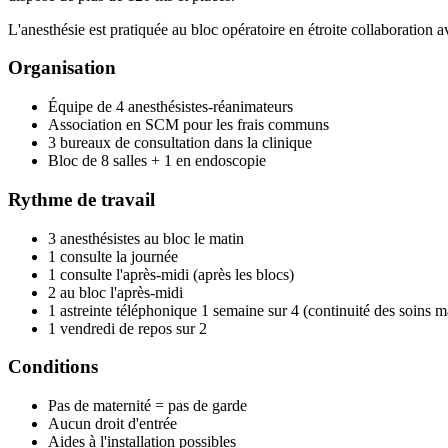
L'anesthésie est pratiquée au bloc opératoire en étroite collaboration a
Organisation
Équipe de 4 anesthésistes-réanimateurs
Association en SCM pour les frais communs
3 bureaux de consultation dans la clinique
Bloc de 8 salles + 1 en endoscopie
Rythme de travail
3 anesthésistes au bloc le matin
1 consulte la journée
1 consulte l'après-midi (après les blocs)
2 au bloc l'après-midi
1 astreinte téléphonique 1 semaine sur 4 (continuité des soins ma
1 vendredi de repos sur 2
Conditions
Pas de maternité = pas de garde
Aucun droit d'entrée
Aides à l'installation possibles