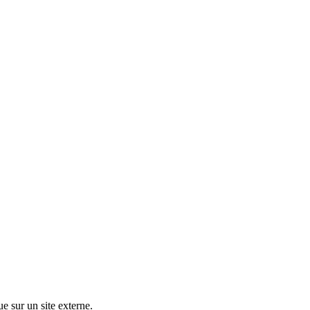
ue sur un site externe.