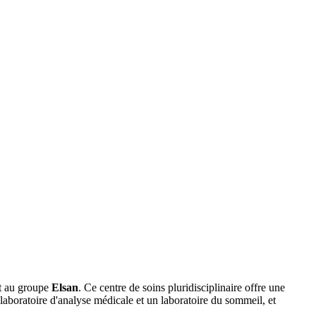
nt au groupe
Elsan
. Ce centre de soins pluridisciplinaire offre une
laboratoire d'analyse médicale et un laboratoire du sommeil, et