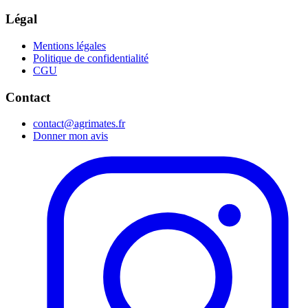
Légal
Mentions légales
Politique de confidentialité
CGU
Contact
contact@agrimates.fr
Donner mon avis